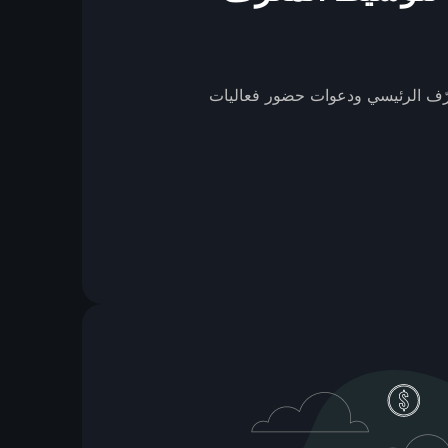
ّف الرئيسي ودعوات حضور فعاليات