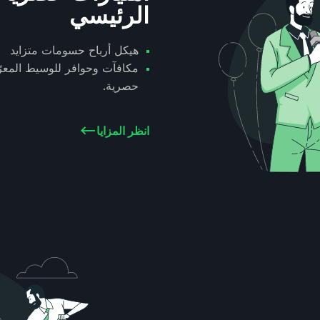
الرئيسي
هيكل أرباح حسومات متزايد
مكافآت وحوافر للوسيط المعر
حصرية.
انظر المزايا