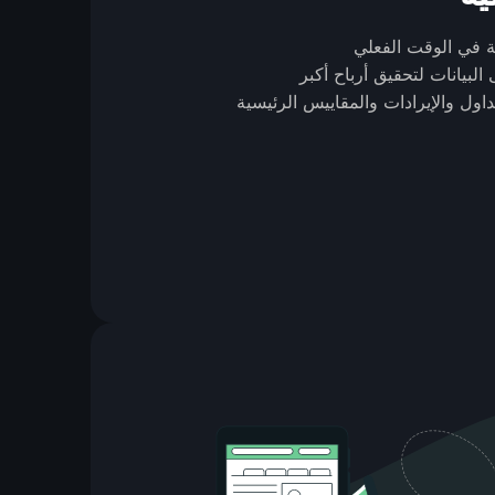
ة في الوقت الفعلي
البيانات لتحقيق أرباح أكبر
ول والإيرادات والمقاييس الرئيسية