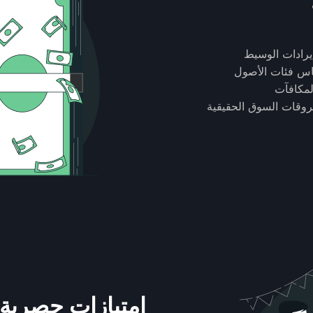
اس فئات الأصول
لمكافآت
وقات السوق الحقيقية
امتيازات حصرية