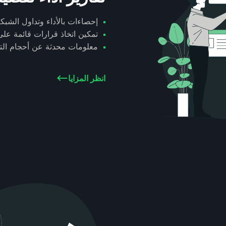
إحصاءات بالأداء وتداول الشبك
تمكين اتخاذ قرارات قائمة على 
معلومات محدثة عن أحجام التدا
انظر المزايا