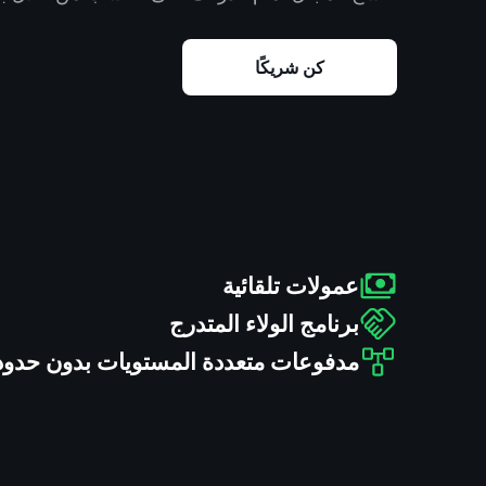
كن شريكًا
عمولات تلقائية
برنامج الولاء المتدرج
مدفوعات متعددة المستويات بدون حدود